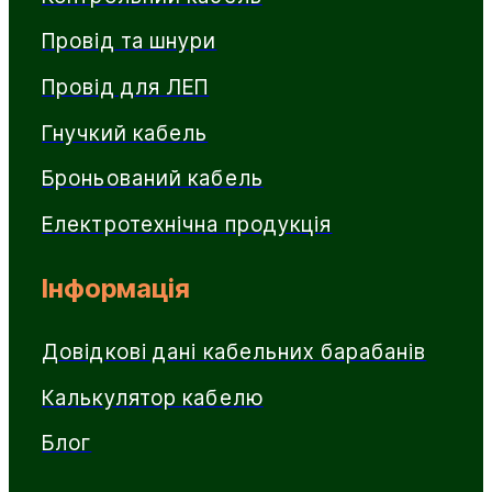
Провід та шнури
Провід для ЛЕП
Гнучкий кабель
Броньований кабель
Електротехнічна продукція
Інформація
Довідкові дані кабельних барабанів
Калькулятор кабелю
Блог