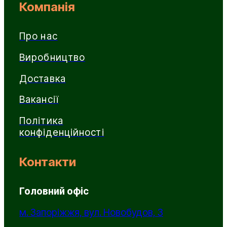
Компанія
Про нас
Виробництво
Доставка
Вакансії
Політика
конфіденційності
Контакти
Головний офіс
м. Запоріжжя, вул. Новобудов, 3