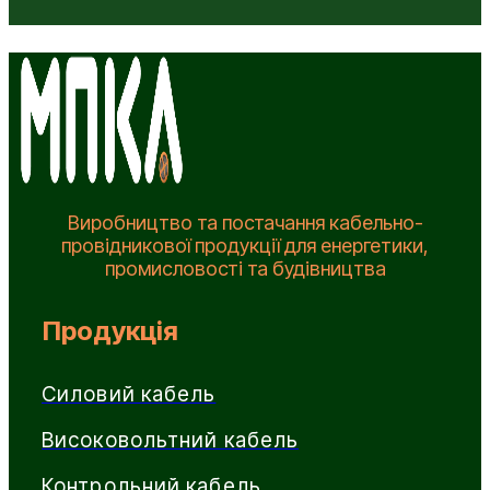
Виробництво та постачання кабельно-
провідникової продукції для енергетики,
промисловості та будівництва
Продукція
Силовий кабель
Високовольтний кабель
Контрольний кабель