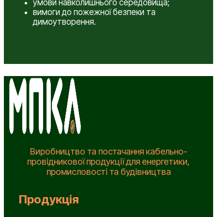
умови навколишнього середовища;
вимоги до пожежної безпеки та
димоутворення.
Виробництво та постачання кабельно-
провідникової продукції для енергетики,
промисловості та будівництва
Продукція