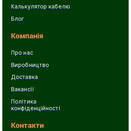
Калькулятор кабелю
Блог
Компанія
Про нас
Виробництво
Доставка
Вакансії
Політика
конфіденційності
Контакти