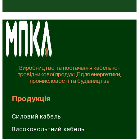
Виробництво та постачання кабельно-
провідникової продукції для енергетики,
промисловості та будівництва
Продукція
Силовий кабель
Високовольтний кабель