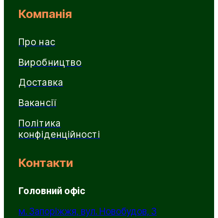
Компанія
Про нас
Виробництво
Доставка
Вакансії
Політика
конфіденційності
Контакти
Головний офіс
м. Запоріжжя, вул. Новобудов, 3