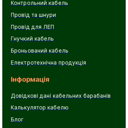
Контрольний кабель
Провід та шнури
Провід для ЛЕП
Гнучкий кабель
Броньований кабель
Електротехнічна продукція
Інформація
Довідкові дані кабельних барабанів
Калькулятор кабелю
Блог