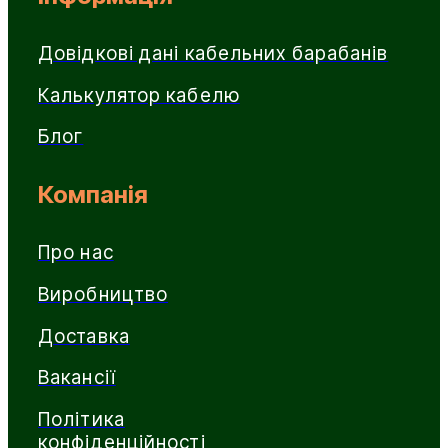
Довідкові дані кабельних барабанів
Калькулятор кабелю
Блог
Компанія
Про нас
Виробництво
Доставка
Вакансії
Політика
конфіденційності