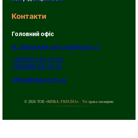
Контакти
Головний офіс
м. Запоріжжя, вул. Новобудов, 3
+38(061) 220-15-00
+38(098) 441-15-41
office@mpka.com.ua
© 2026 ТОВ «МПКА-УКРАЇНА» · Усі права захищено