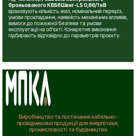
броньованого КВБбШвнг-LS 0,66/1 кВ
враховують кількість жил, номінальний переріз,
умови прокладання, наявність механічних впливів,
вимоги до пожежної безпеки та умови
експлуатації на об’єкті. Конкретне виконання
підбирають відповідно до параметрів проєкту.
Виробництво та постачання кабельно-
провідникової продукції для енергетики,
промисловості та будівництва